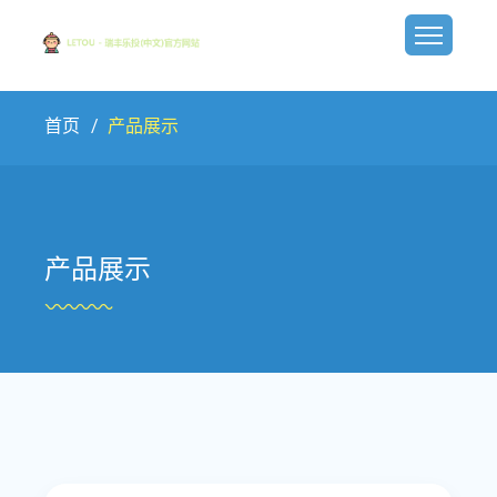
首页
产品展示
产品展示