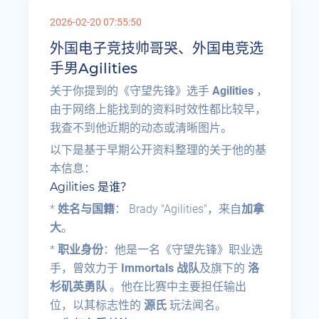
2026-02-20 07:55:50
外国电子竞技帅哥哭、外国电竞选
手男agilities
关于你提到的《守望先锋》选手
Agilities
，
由于网络上能找到的资料时效性都比较早，
我查不到他近期的动态或清晰图片。
以下是基于早期公开资料整理的关于他的基
本信息：
Agilities 是谁？
*
姓名与国籍
： Brady "Agilities"，来自
加拿
大
。
*
职业身份
：他是一名《守望先锋》职业选
手，曾效力于
Immortals 战队
及旗下的
洛
杉矶英勇队
。他在比赛中主要担任输出
位，以其标志性的
源氏
玩法闻名。