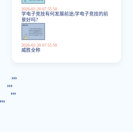
2026-02-20 07:55:50
学电子竞技有何发展前途;学电子竞技的前
景好吗？
2026-02-20 07:55:50
威胜全称