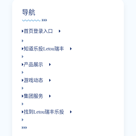
导航
首页登录入口
知道乐投letou瑞丰
产品展示
游戏动态
集团服务
找到letou瑞丰乐投