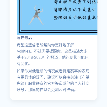
写在最后
希望这些信息能帮助你更好地了解
Agilities。不过需要提醒你，这些描述大多
基于2018-2020年的报道，他的现状可能已
有变化。
如果你对他近期的情况或者特定赛事的表现
有更具体的疑问，建议可以直接关注《守望
先锋》职业联赛的官方渠道或他的个人社交
账号，那里的信息会更加及时准确。