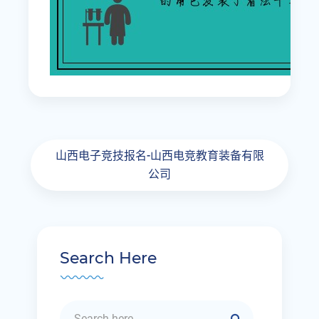
山西电子竞技报名-山西电竞教育装备有限
公司
Search Here