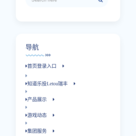
导航
首页登录入口
知道乐投letou瑞丰
产品展示
游戏动态
集团服务