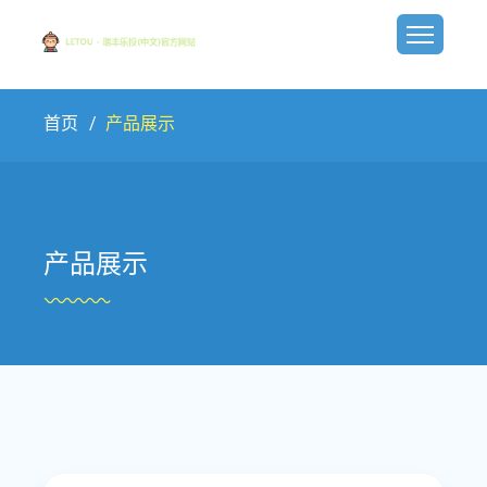
首页
产品展示
产品展示