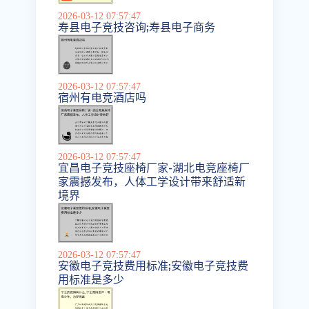
2026-03-12 07:57:47
寿县电子竞技咨询;寿县电子商务
2026-03-12 07:57:47
宿州有电竞酒店吗
2026-03-12 07:57:47
宜昌电子竞技座椅厂家-湖北电竞座椅厂
家震撼发布，人体工学设计带来舒适新
境界
2026-03-12 07:57:47
安徽电子竞技费用标准;安徽电子竞技费
用标准是多少