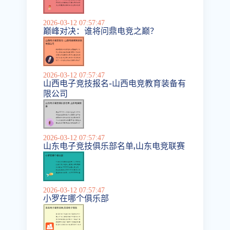
2026-03-12 07:57:47
巅峰对决：谁将问鼎电竞之巅？
2026-03-12 07:57:47
山西电子竞技报名-山西电竞教育装备有
限公司
2026-03-12 07:57:47
山东电子竞技俱乐部名单,山东电竞联赛
2026-03-12 07:57:47
小罗在哪个俱乐部