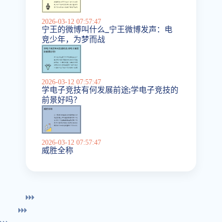
2026-03-12 07:57:47
宁王的微博叫什么_宁王微博发声：电
竞少年，为梦而战
2026-03-12 07:57:47
学电子竞技有何发展前途;学电子竞技的
前景好吗？
2026-03-12 07:57:47
威胜全称