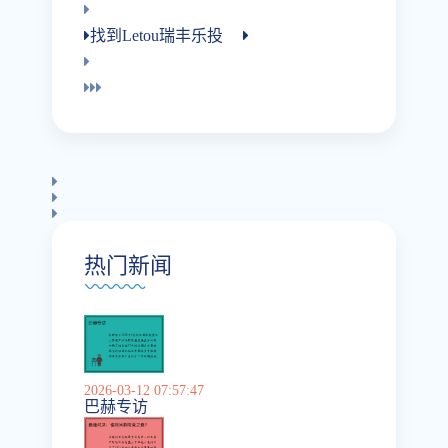
找到letou瑞丰乐投
热门新闻
2026-03-12 07:57:47
巴赫专访