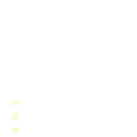
产品展示
游戏动态
集团服务
找到letou瑞丰乐投
Contact Us
+13594780125
d88@52j9.com
https://www.njjxgtz.com
酒泉市尾瑞墓181号