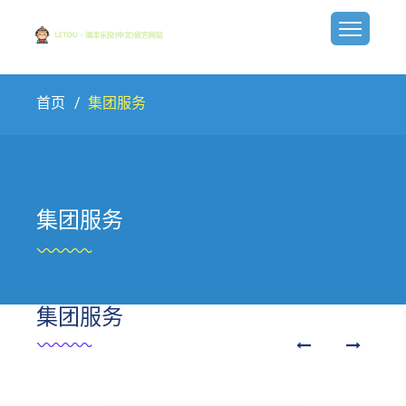
首页
集团服务
集团服务
集团服务