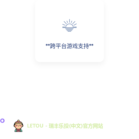
**跨平台游戏支持**