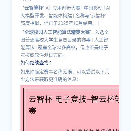
|
`云智算杯`
AI+应用创新大赛 | 中国移动 | AI
大模型开发、智能体构建 | 名称与“云智杯”
高度相似，但已于2025年10月结束。 |
|
`全球校园人工智能算法精英大赛`
| 入选全
国普通高校大学生竞赛目录的赛事 | 人工智
能算法 | 覆盖全球众多高校，但也不是电子
竞技或软件测试方向。 |
如何继续查找？
如果你确定赛事名称无误，可以尝试以下几
个方法来获取更准确的信息：