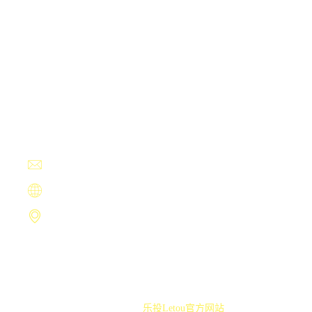
集团服务
找到letou瑞丰乐投
Contact Us
+13594780125
d88@52j9.com
https://www.njjxgtz.com
酒泉市尾瑞墓181号
Copyright ©
乐投letou官方网站
.