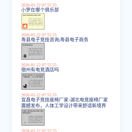
2026-01-22 07:55:55
小罗在哪个俱乐部
2026-01-22 07:55:55
寿县电子竞技咨询;寿县电子商务
2026-01-22 07:55:55
宿州有电竞酒店吗
2026-01-22 07:55:55
宜昌电子竞技座椅厂家-湖北电竞座椅厂家
震撼发布，人体工学设计带来舒适新境界
2026-01-22 07:55:55