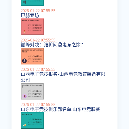
2026-01-22 07:55:55
巴赫专访
2026-01-22 07:55:55
巅峰对决：谁将问鼎电竞之巅？
2026-01-22 07:55:55
山西电子竞技报名-山西电竞教育装备有限
公司
2026-01-22 07:55:55
山东电子竞技俱乐部名单,山东电竞联赛