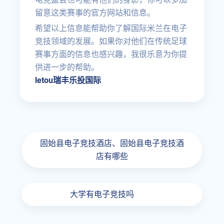
留意这类赛事的官方网站和信息。
希望以上信息能帮助你了解国际米兰在电子
竞技领域的发展。如果你对他们在传统足球
赛事方面的信息也感兴趣，我很乐意为你提
供进一步的帮助。
letou瑞丰乐投国际
固始县电子竞技酒店、固始县电子竞技酒
店有哪些
大学有电子竞技吗