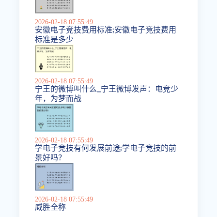
2026-02-18 07:55:49
安徽电子竞技费用标准;安徽电子竞技费用
标准是多少
2026-02-18 07:55:49
宁王的微博叫什么_宁王微博发声：电竞少
年，为梦而战
2026-02-18 07:55:49
学电子竞技有何发展前途;学电子竞技的前
景好吗？
2026-02-18 07:55:49
威胜全称