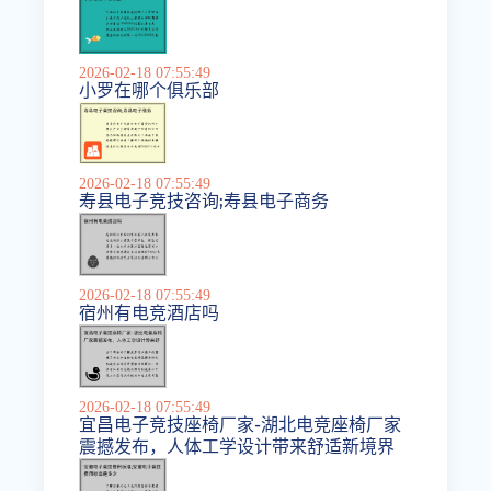
2026-02-18 07:55:49
小罗在哪个俱乐部
2026-02-18 07:55:49
寿县电子竞技咨询;寿县电子商务
2026-02-18 07:55:49
宿州有电竞酒店吗
2026-02-18 07:55:49
宜昌电子竞技座椅厂家-湖北电竞座椅厂家
震撼发布，人体工学设计带来舒适新境界