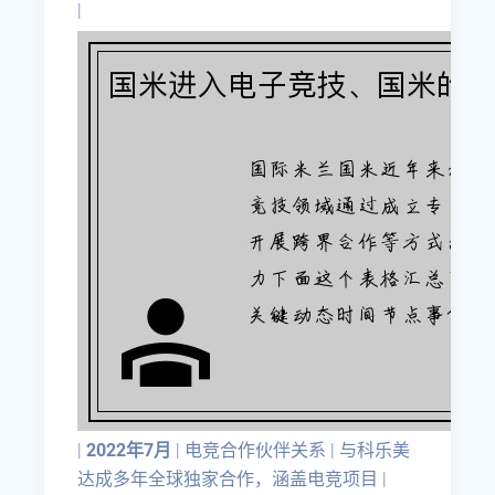
|
|
2022年7月
| 电竞合作伙伴关系 | 与科乐美
达成多年全球独家合作，涵盖电竞项目 |