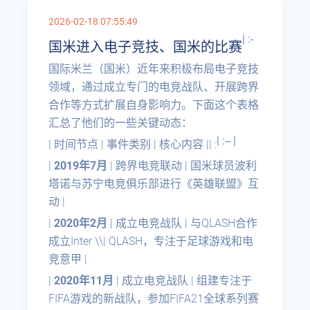
2026-02-18 07:55:49
| :-
国米进入电子竞技、国米的比赛
国际米兰（国米）近年来积极布局电子竞技
领域，通过成立专门的电竞战队、开展跨界
合作等方式扩展自身影响力。下面这个表格
汇总了他们的一些关键动态：
| :-- |
| 时间节点 | 事件类别 | 核心内容 |
| :
|
2019年7月
| 跨界电竞联动 | 国米球员波利
塔诺与苏宁电竞俱乐部进行《英雄联盟》互
动 |
|
2020年2月
| 成立电竞战队 | 与QLASH合作
成立Inter \\| QLASH，专注于足球游戏和电
竞意甲 |
|
2020年11月
| 成立电竞战队 | 组建专注于
FIFA游戏的新战队，参加FIFA21全球系列赛