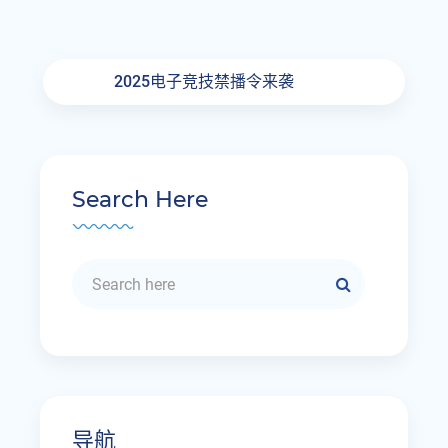
2025电子竞技禁播令来袭
Search Here
导航