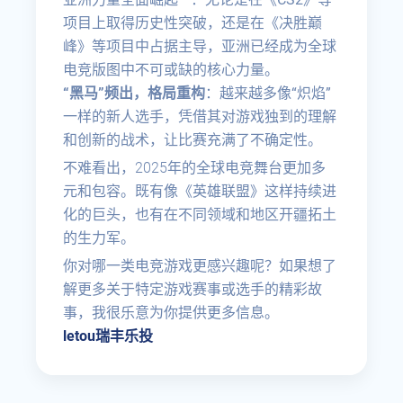
项目上取得历史性突破，还是在《决胜巅
峰》等项目中占据主导，亚洲已经成为全球
电竞版图中不可或缺的核心力量。
“黑马”频出，格局重构
：越来越多像“炽焰”
一样的新人选手，凭借其对游戏独到的理解
和创新的战术，让比赛充满了不确定性。
不难看出，2025年的全球电竞舞台更加多
元和包容。既有像《英雄联盟》这样持续进
化的巨头，也有在不同领域和地区开疆拓土
的生力军。
你对哪一类电竞游戏更感兴趣呢？如果想了
解更多关于特定游戏赛事或选手的精彩故
事，我很乐意为你提供更多信息。
letou瑞丰乐投