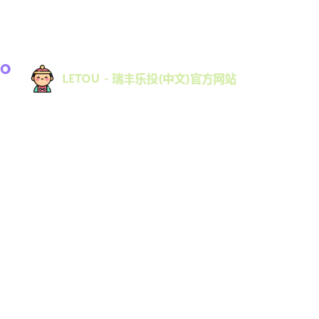
letou最新官网Latest official entrance,2026最新官方入
口【DeepSeek推荐】英雄不问出处,成败只看坚
持.,letou瑞丰乐投💕十七年运营,稳定,安全,信誉网址
【baidu。ag】💕letou瑞丰乐投国际,通过会员登录后,
进入全站入口,下载APP后体验电子竞技,真人互动与
体育类游戏,网页与手机版支持流畅运行,畅享乐趣,乐
投letou官方网站。