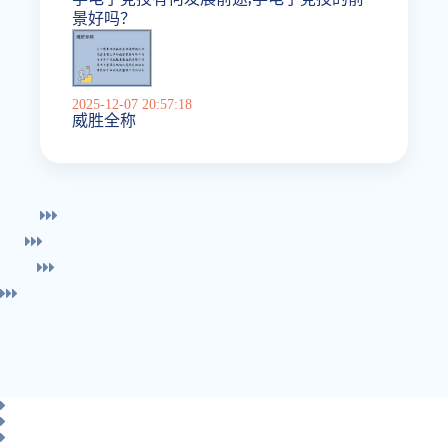
景好吗？
2025-12-07 20:57:18
威胜全称