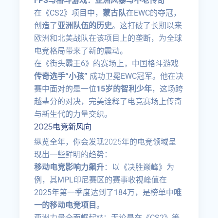
FPS与格斗游戏：亚洲风暴与不老传奇
在《CS2》项目中，
蒙古队
在EWC的夺冠，
创造了
亚洲队伍的历史
。这打破了长期以来
欧洲和北美战队在该项目上的垄断，为全球
电竞格局带来了新的震动。
在《街头霸王6》的赛场上，中国格斗游戏
传奇选手“小孩”
成功卫冕EWC冠军。他在决
赛中面对的是一位
15岁的智利少年
，这场跨
越辈分的对决，完美诠释了电竞赛场上传奇
与新生代的力量交织。
2025电竞新风向
纵览全年，你会发现2025年的电竞领域呈
现出一些鲜明的趋势：
移动电竞影响力飙升
：以《决胜巅峰》为
例，其MPL印尼赛区的赛事收视峰值在
2025年第一季度达到了184万，是榜单中
唯
一的移动电竞项目
。
亚洲力量全面崛起**：无论是在《CS2》等