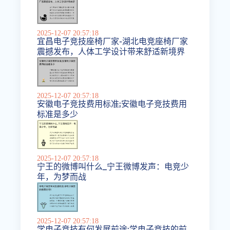
2025-12-07 20:57:18
宜昌电子竞技座椅厂家-湖北电竞座椅厂家
震撼发布，人体工学设计带来舒适新境界
2025-12-07 20:57:18
安徽电子竞技费用标准;安徽电子竞技费用
标准是多少
2025-12-07 20:57:18
宁王的微博叫什么_宁王微博发声：电竞少
年，为梦而战
2025-12-07 20:57:18
学电子竞技有何发展前途;学电子竞技的前